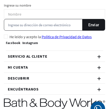
Ingrese su nombre
Enviar
He leído y acepto la
Política de Privacidad de Datos
SERVICIO AL CLIENTE
MI CUENTA
DESCUBRIR
ENCUÉNTRANOS