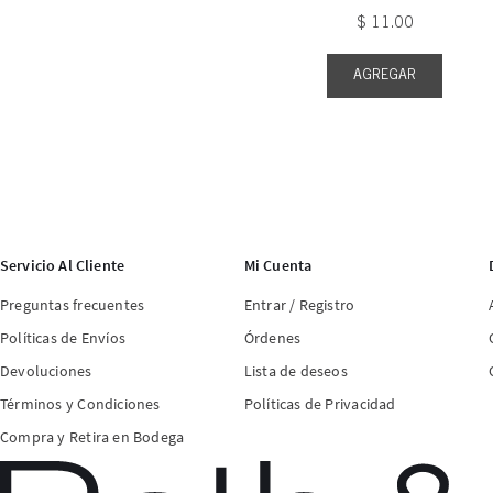
$
11
.
00
AGREGAR
Servicio Al Cliente
Mi Cuenta
Preguntas frecuentes
Entrar / Registro
Políticas de Envíos
Órdenes
Devoluciones
Lista de deseos
Términos y Condiciones
Políticas de Privacidad
Compra y Retira en Bodega