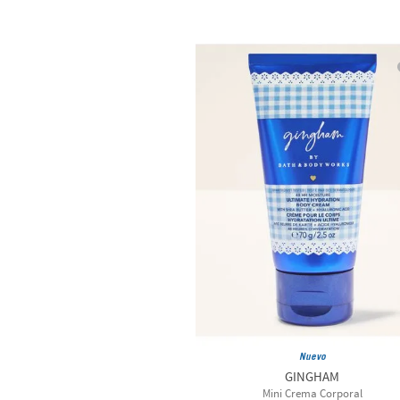
Nuevo
GINGHAM
Mini Crema Corporal