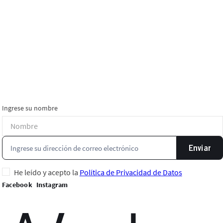
Ingrese su nombre
Enviar
He leído y acepto la
Política de Privacidad de Datos