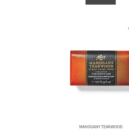
MAHOGANY TEAKWOOD