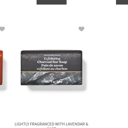
LIGHTLY FRAGRANCED WITH LAVENDAR &