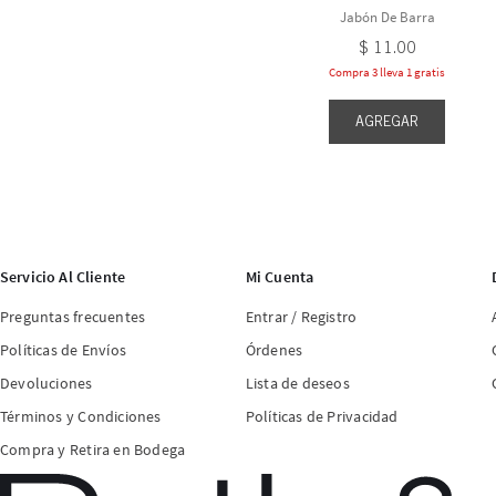
Jabón De Barra
$
11
.
00
Compra 3 lleva 1 gratis
AGREGAR
Servicio Al Cliente
Mi Cuenta
Preguntas frecuentes
Entrar / Registro
Políticas de Envíos
Órdenes
Devoluciones
Lista de deseos
Términos y Condiciones
Políticas de Privacidad
Compra y Retira en Bodega