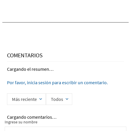
COMENTARIOS
Cargando el resumen…
Por favor, inicia sesión para escribir un comentario.
Más reciente
Todos
Cargando comentarios…
Ingrese su nombre