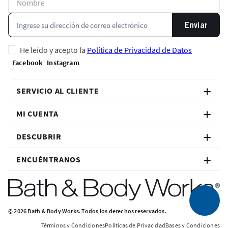
Enviar
He leído y acepto la
Política de Privacidad de Datos
SERVICIO AL CLIENTE
MI CUENTA
DESCUBRIR
ENCUÉNTRANOS
© 2026 Bath & Body Works. Todos los derechos reservados.
Términos y Condiciones
Políticas de Privacidad
Bases y Condiciones