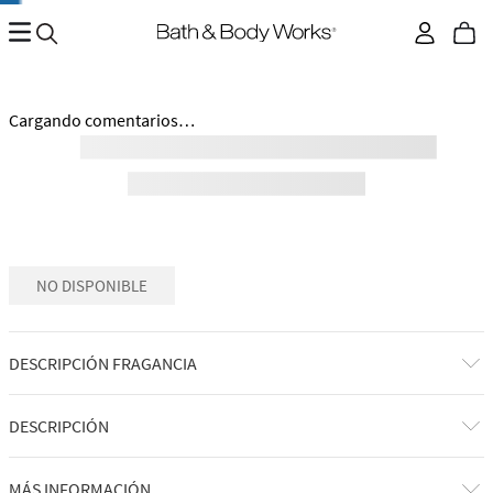
Cargando comentarios…
NO DISPONIBLE
DESCRIPCIÓN FRAGANCIA
DESCRIPCIÓN
MÁS INFORMACIÓN