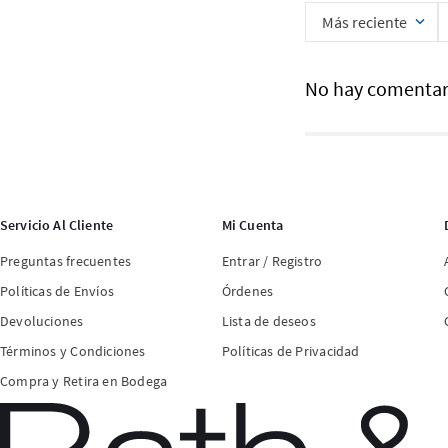
Más reciente
No hay comentar
Servicio Al Cliente
Mi Cuenta
Preguntas frecuentes
Entrar / Registro
Políticas de Envíos
Órdenes
Devoluciones
Lista de deseos
Términos y Condiciones
Políticas de Privacidad
Compra y Retira en Bodega