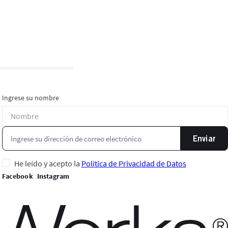
Ingrese su nombre
Enviar
He leído y acepto la
Política de Privacidad de Datos