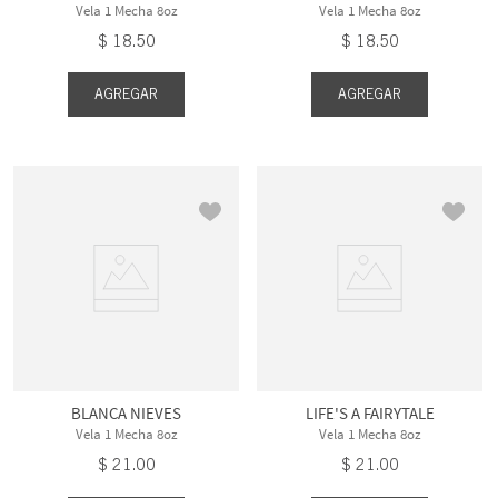
Vela 1 Mecha 8oz
Vela 1 Mecha 8oz
$
18
.
50
$
18
.
50
AGREGAR
AGREGAR
BLANCA NIEVES
LIFE'S A FAIRYTALE
Vela 1 Mecha 8oz
Vela 1 Mecha 8oz
$
21
.
00
$
21
.
00