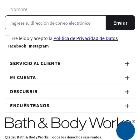
Enviar
He leído y acepto la
Política de Privacidad de Datos
SERVICIO AL CLIENTE
MI CUENTA
DESCUBRIR
ENCUÉNTRANOS
© 2026 Bath & Body Works. Todos los derechos reservados.