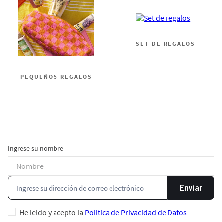
SET DE REGALOS
PEQUEÑOS REGALOS
Ingrese su nombre
Enviar
He leído y acepto la
Política de Privacidad de Datos