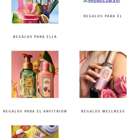
REGALOS PARA ÉL
REGALOS PARA ELLA
REGALOS PARA EL ANFITRIÓN
REGALOS WELLNESS