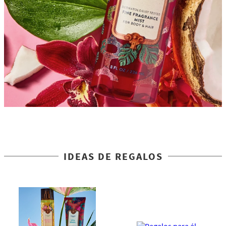
IDEAS DE REGALOS