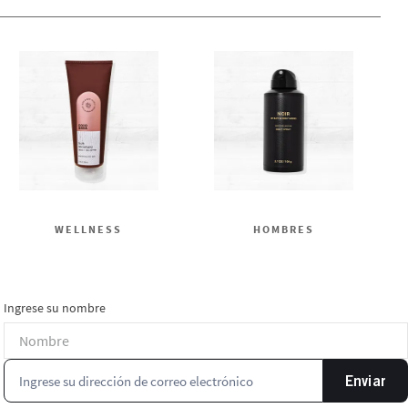
WELLNESS
HOMBRES
Ingrese su nombre
Enviar