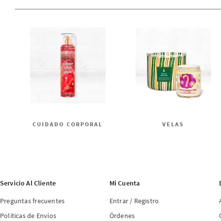
CUIDADO CORPORAL
VELAS
Servicio Al Cliente
Mi Cuenta
Preguntas frecuentes
Entrar / Registro
Políticas de Envíos
Órdenes