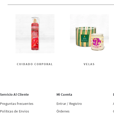
CUIDADO CORPORAL
VELAS
Servicio Al Cliente
Mi Cuenta
Preguntas frecuentes
Entrar / Registro
Políticas de Envíos
Órdenes