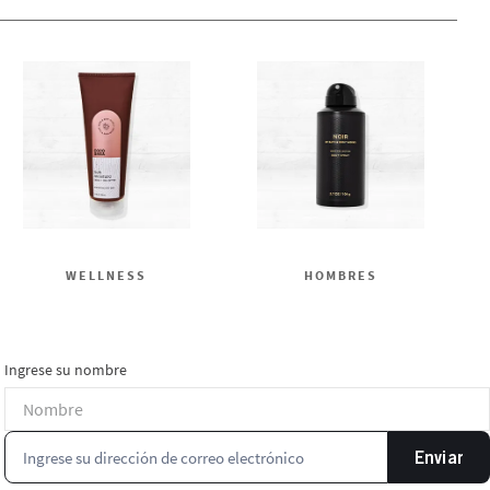
WELLNESS
HOMBRES
Ingrese su nombre
Enviar