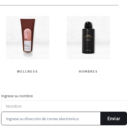
WELLNESS
HOMBRES
Ingrese su nombre
Enviar