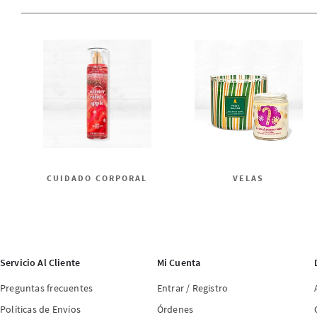
CUIDADO CORPORAL
VELAS
Servicio Al Cliente
Mi Cuenta
Preguntas frecuentes
Entrar / Registro
Políticas de Envíos
Órdenes