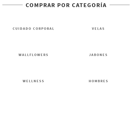
COMPRAR POR CATEGORÍA
CUIDADO CORPORAL
VELAS
WALLFLOWERS
JABONES
WELLNESS
HOMBRES