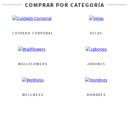
COMPRAR POR CATEGORÍA
CUIDADO CORPORAL
VELAS
WALLFLOWERS
JABONES
WELLNESS
HOMBRES