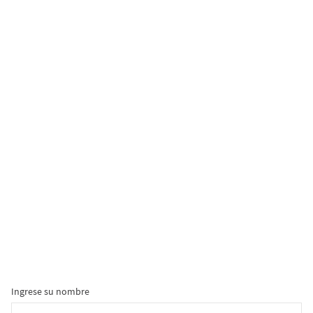
Ingrese su nombre