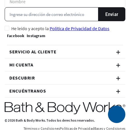
Enviar
He leído y acepto la
Política de Privacidad de Datos
SERVICIO AL CLIENTE
MI CUENTA
DESCUBRIR
ENCUÉNTRANOS
© 2026 Bath & Body Works. Todos los derechos reservados.
Términos y Condiciones
Políticas de Privacidad
Bases y Condiciones