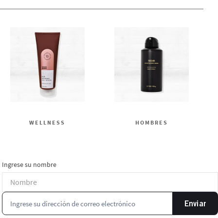
WELLNESS
HOMBRES
Ingrese su nombre
Enviar