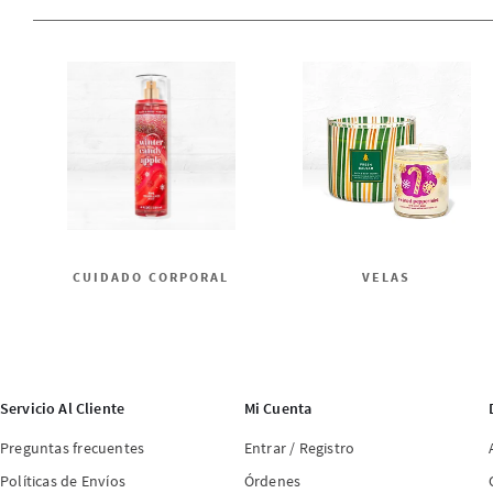
CUIDADO CORPORAL
VELAS
Servicio Al Cliente
Mi Cuenta
Preguntas frecuentes
Entrar / Registro
Políticas de Envíos
Órdenes