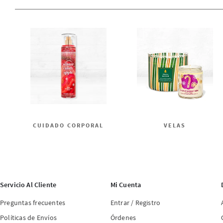
CUIDADO CORPORAL
VELAS
Servicio Al Cliente
Mi Cuenta
Preguntas frecuentes
Entrar / Registro
Políticas de Envíos
Órdenes