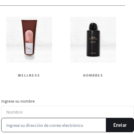
WELLNESS
HOMBRES
Ingrese su nombre
Enviar