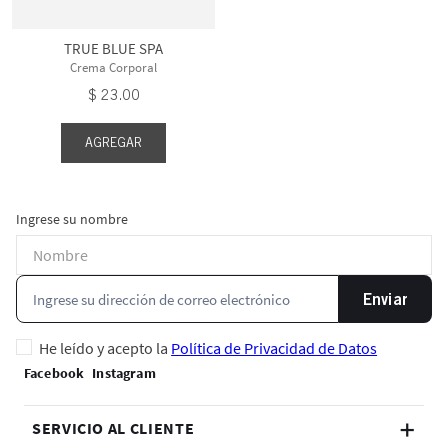
TRUE BLUE SPA
Crema Corporal
$
23
.
00
AGREGAR
Ingrese su nombre
Enviar
He leído y acepto la
Política de Privacidad de Datos
SERVICIO AL CLIENTE