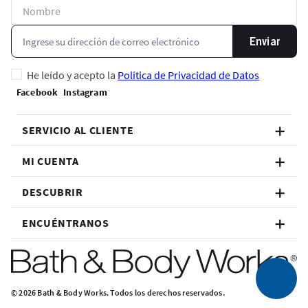
Enviar
He leído y acepto la
Política de Privacidad de Datos
SERVICIO AL CLIENTE
MI CUENTA
DESCUBRIR
ENCUÉNTRANOS
© 2026 Bath & Body Works. Todos los derechos reservados.