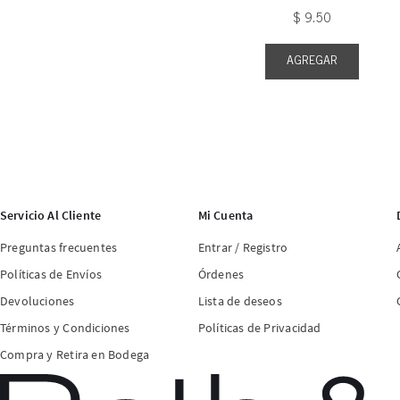
$
9
.
50
AGREGAR
Servicio Al Cliente
Mi Cuenta
Preguntas frecuentes
Entrar / Registro
Políticas de Envíos
Órdenes
Devoluciones
Lista de deseos
Términos y Condiciones
Políticas de Privacidad
Compra y Retira en Bodega