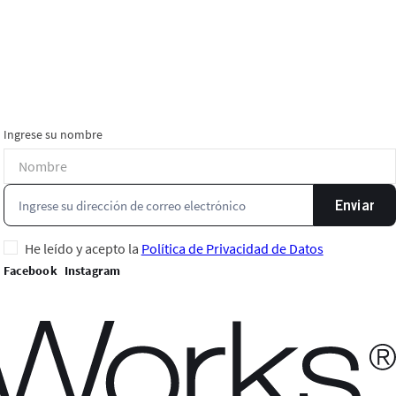
Ingrese su nombre
Enviar
He leído y acepto la
Política de Privacidad de Datos