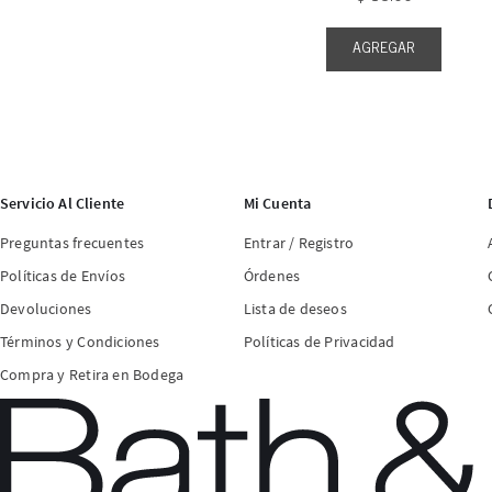
AGREGAR
Servicio Al Cliente
Mi Cuenta
Preguntas frecuentes
Entrar / Registro
Políticas de Envíos
Órdenes
Devoluciones
Lista de deseos
Términos y Condiciones
Políticas de Privacidad
Compra y Retira en Bodega