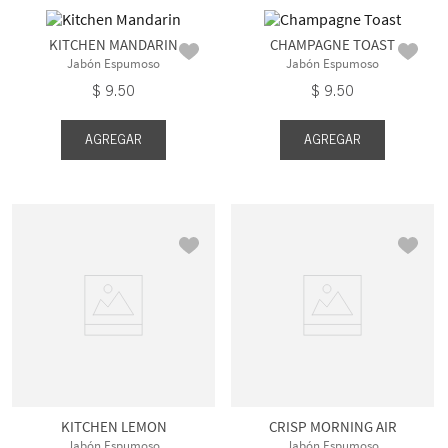
KITCHEN MANDARIN
CHAMPAGNE TOAST
Jabón Espumoso
Jabón Espumoso
$
9
.
50
$
9
.
50
AGREGAR
AGREGAR
KITCHEN LEMON
CRISP MORNING AIR
Jabón Espumoso
Jabón Espumoso