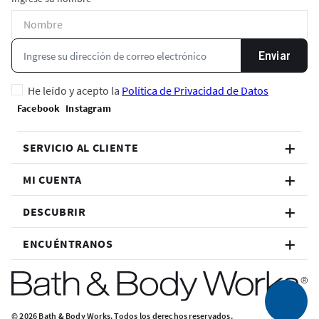
Enviar
He leído y acepto la
Política de Privacidad de Datos
SERVICIO AL CLIENTE
MI CUENTA
DESCUBRIR
ENCUÉNTRANOS
© 2026 Bath & Body Works. Todos los derechos reservados.