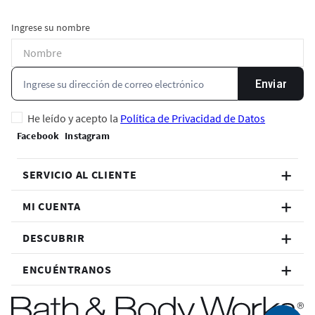
Ingrese su nombre
Enviar
He leído y acepto la
Política de Privacidad de Datos
SERVICIO AL CLIENTE
MI CUENTA
DESCUBRIR
ENCUÉNTRANOS