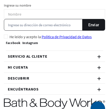
Ingrese su nombre
Enviar
He leído y acepto la
Política de Privacidad de Datos
SERVICIO AL CLIENTE
MI CUENTA
DESCUBRIR
ENCUÉNTRANOS