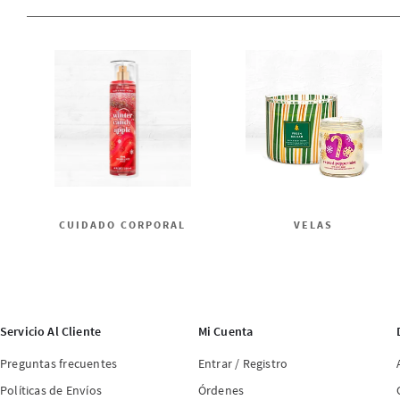
CUIDADO CORPORAL
VELAS
Servicio Al Cliente
Mi Cuenta
Preguntas frecuentes
Entrar / Registro
Políticas de Envíos
Órdenes