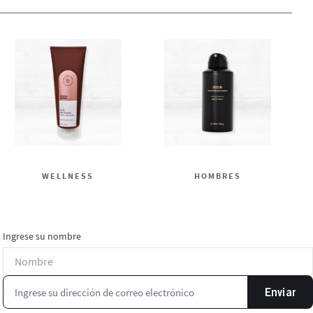
WELLNESS
HOMBRES
Ingrese su nombre
Enviar