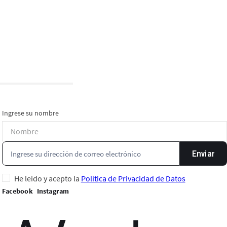
Ingrese su nombre
Enviar
He leído y acepto la
Política de Privacidad de Datos