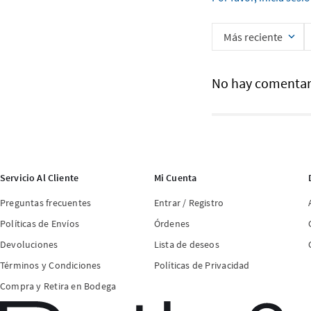
Más reciente
No hay comentar
Servicio Al Cliente
Mi Cuenta
Preguntas frecuentes
Entrar / Registro
Políticas de Envíos
Órdenes
Devoluciones
Lista de deseos
Términos y Condiciones
Políticas de Privacidad
Compra y Retira en Bodega