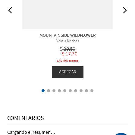
MOUNTAINSIDE WILDFLOWER
Vela 3 Mechas
$
29
.
50
$
17
.
70
SAS 40% menos
AGREGAR
COMENTARIOS
Cargando el resumen…