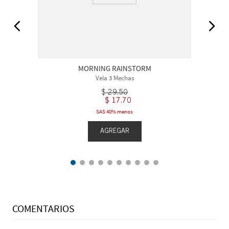
MORNING RAINSTORM
Vela 3 Mechas
$
29
.
50
$
17
.
70
SAS 40% menos
AGREGAR
COMENTARIOS