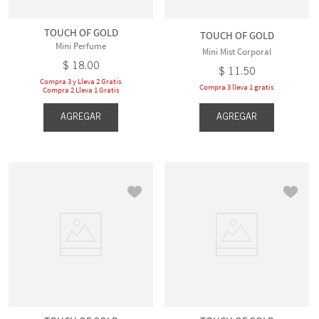
TOUCH OF GOLD
TOUCH OF GOLD
Mini Perfume
Mini Mist Corporal
$
18
.
00
$
11
.
50
Compra 3 y Lleva 2 Gratis
Compra 3 lleva 1 gratis
Compra 2 Lleva 1 Gratis
AGREGAR
AGREGAR