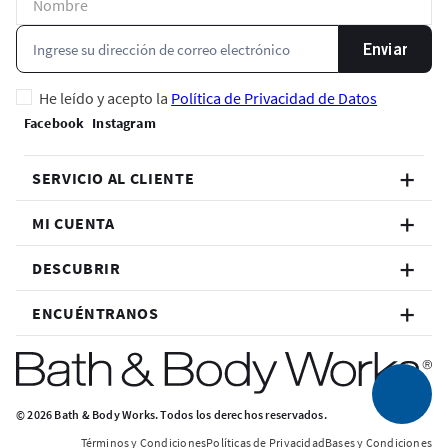
Enviar
He leído y acepto la
Política de Privacidad de Datos
SERVICIO AL CLIENTE
MI CUENTA
DESCUBRIR
ENCUÉNTRANOS
© 2026 Bath & Body Works. Todos los derechos reservados.
Términos y Condiciones
Políticas de Privacidad
Bases y Condiciones