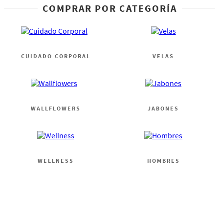
COMPRAR POR CATEGORÍA
CUIDADO CORPORAL
VELAS
WALLFLOWERS
JABONES
WELLNESS
HOMBRES