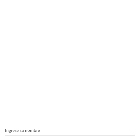
Ingrese su nombre