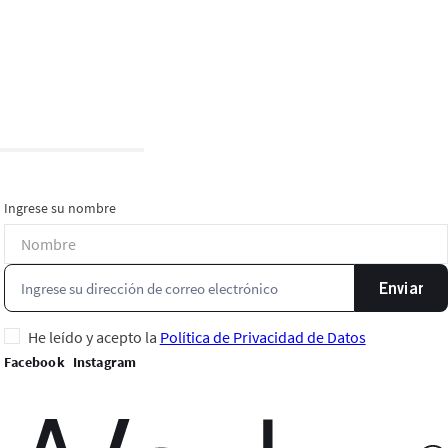
Ingrese su nombre
Enviar
He leído y acepto la
Política de Privacidad de Datos