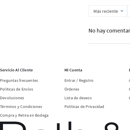
Más reciente
No hay comentar
Servicio Al Cliente
Mi Cuenta
Preguntas frecuentes
Entrar / Registro
Políticas de Envíos
Órdenes
Devoluciones
Lista de deseos
Términos y Condiciones
Políticas de Privacidad
Compra y Retira en Bodega