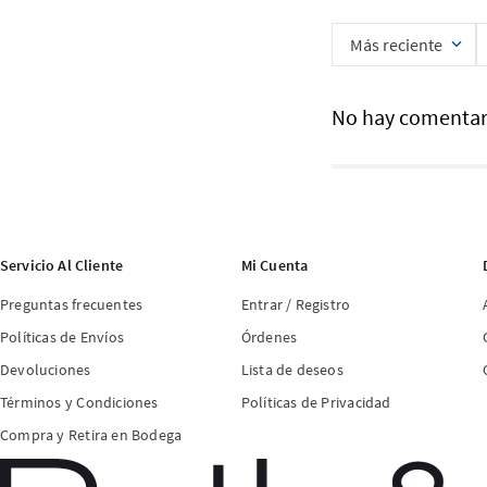
Más reciente
No hay comentar
Servicio Al Cliente
Mi Cuenta
Preguntas frecuentes
Entrar / Registro
Políticas de Envíos
Órdenes
Devoluciones
Lista de deseos
Términos y Condiciones
Políticas de Privacidad
Compra y Retira en Bodega