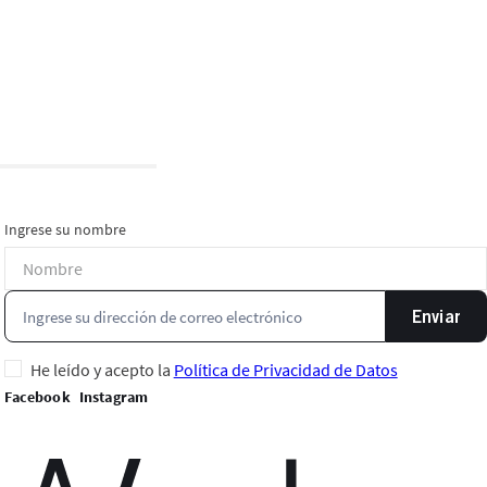
Ingrese su nombre
Enviar
He leído y acepto la
Política de Privacidad de Datos