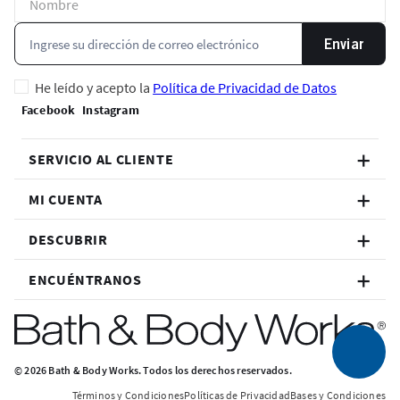
Enviar
He leído y acepto la
Política de Privacidad de Datos
SERVICIO AL CLIENTE
MI CUENTA
DESCUBRIR
ENCUÉNTRANOS
© 2026 Bath & Body Works. Todos los derechos reservados.
Términos y Condiciones
Políticas de Privacidad
Bases y Condiciones