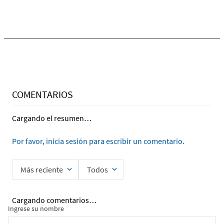
COMENTARIOS
Cargando el resumen…
Por favor, inicia sesión para escribir un comentario.
Más reciente
Todos
Cargando comentarios…
Ingrese su nombre