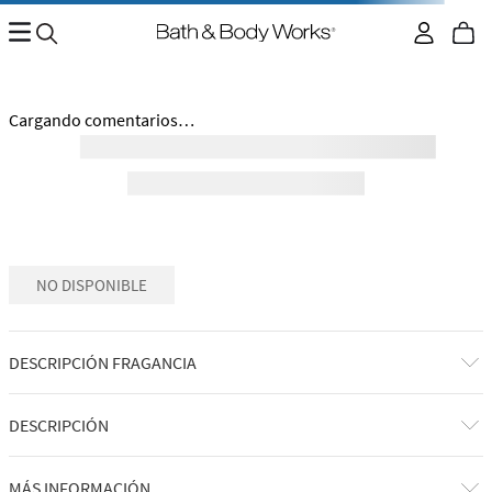
Cargando comentarios…
NO DISPONIBLE
DESCRIPCIÓN FRAGANCIA
DESCRIPCIÓN
MÁS INFORMACIÓN