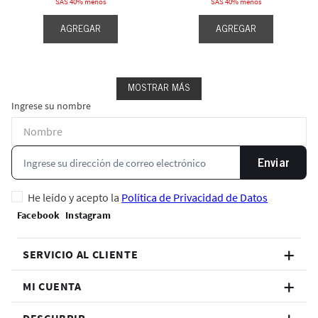
SAS 40% menos
SAS 40% menos
AGREGAR
AGREGAR
MOSTRAR MÁS
Ingrese su nombre
Enviar
He leído y acepto la
Política de Privacidad de Datos
SERVICIO AL CLIENTE
MI CUENTA
DESCUBRIR