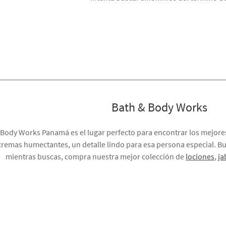
Bath & Body Works
 Body Works Panamá es el lugar perfecto para encontrar los mejor
cremas humectantes, un detalle lindo para esa persona especial. Bu
mientras buscas, compra nuestra mejor colección de
lociones
,
ja