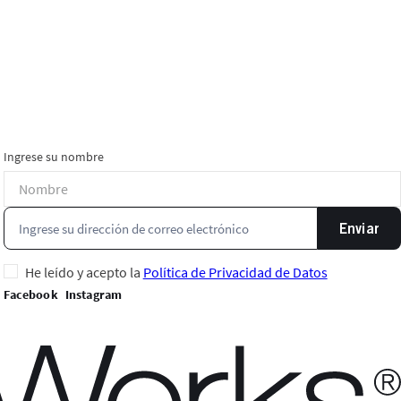
Ingrese su nombre
Enviar
He leído y acepto la
Política de Privacidad de Datos