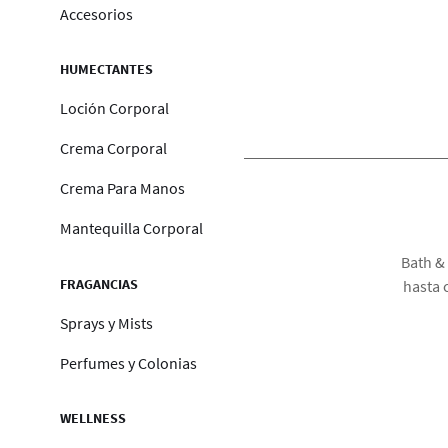
Accesorios
HUMECTANTES
Loción Corporal
Crema Corporal
Crema Para Manos
Mantequilla Corporal
Bath &
FRAGANCIAS
hasta 
Sprays y Mists
Perfumes y Colonias
WELLNESS