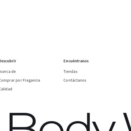
Descubrir
Encuéntranos
Acerca de
Tiendas
Comprar por Fragancia
Contáctanos
Calidad