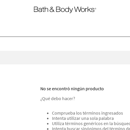
No se encontró ningún producto
¿Qué debo hacer?
Comprueba los términos ingresados
Intenta utilizar una sola palabra
Utiliza términos genéricos en la búsque
Intenta buscar sinónimos del término 