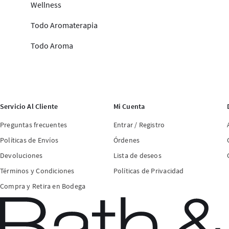
Wellness
Todo Aromaterapia
Todo Aroma
Servicio Al Cliente
Mi Cuenta
Preguntas frecuentes
Entrar / Registro
Políticas de Envíos
Órdenes
Devoluciones
Lista de deseos
Términos y Condiciones
Políticas de Privacidad
Compra y Retira en Bodega