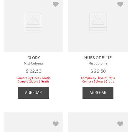
GLORY
HUES OF BLUE
Mist Colonia
Mist Colonia
$
22
.
50
$
22
.
50
Compra 3 y Lleva 2 Gratis
Compra 3 y Lleva 2 Gratis
Compra 2 Lleva 1 Gratis
Compra 2 Lleva 1 Gratis
AGREGAR
AGREGAR