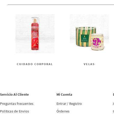
CUIDADO CORPORAL
VELAS
Servicio Al Cliente
Mi Cuenta
Preguntas frecuentes
Entrar / Registro
Políticas de Envíos
Órdenes