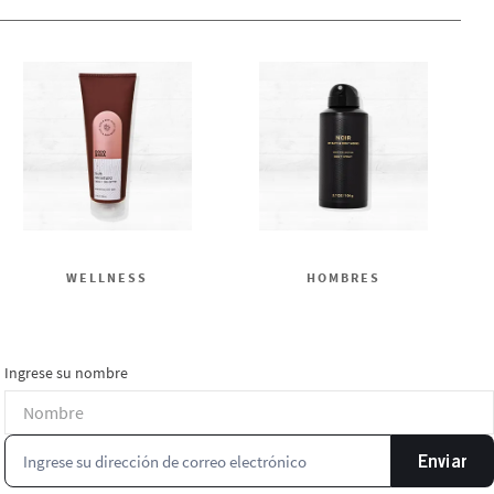
WELLNESS
HOMBRES
Ingrese su nombre
Enviar