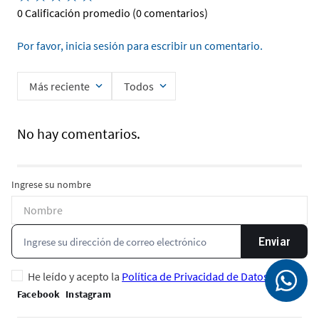
0 Calificación promedio
(0 comentarios)
Por favor, inicia sesión para escribir un comentario.
Más reciente
Todos
No hay comentarios.
Ingrese su nombre
Enviar
He leído y acepto la
Política de Privacidad de Datos