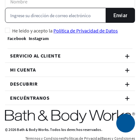
Enviar
He leído y acepto la
Política de Privacidad de Datos
SERVICIO AL CLIENTE
MI CUENTA
DESCUBRIR
ENCUÉNTRANOS
© 2026 Bath & Body Works. Todos los derechos reservados.
Términos y Condiciones
Políticas de Privacidad
Bases y Condiciones