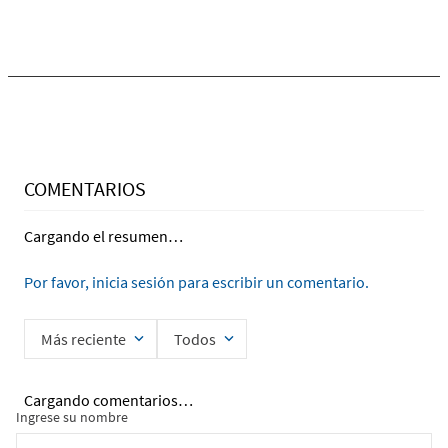
COMENTARIOS
Cargando el resumen…
Por favor, inicia sesión para escribir un comentario.
Más reciente
Todos
Cargando comentarios…
Ingrese su nombre