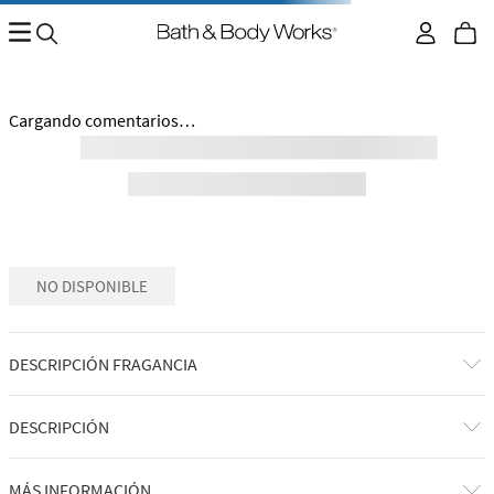
Cargando comentarios…
NO DISPONIBLE
DESCRIPCIÓN FRAGANCIA
DESCRIPCIÓN
MÁS INFORMACIÓN