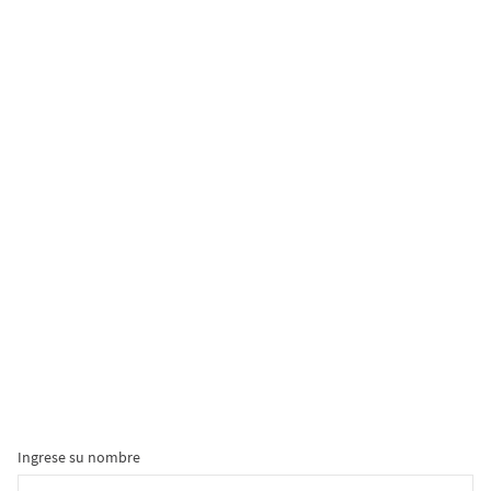
Ingrese su nombre