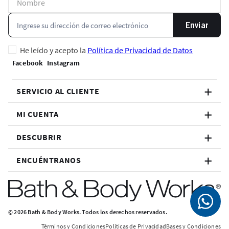
Enviar
He leído y acepto la
Política de Privacidad de Datos
SERVICIO AL CLIENTE
MI CUENTA
DESCUBRIR
ENCUÉNTRANOS
© 2026 Bath & Body Works. Todos los derechos reservados.
Términos y Condiciones
Políticas de Privacidad
Bases y Condiciones