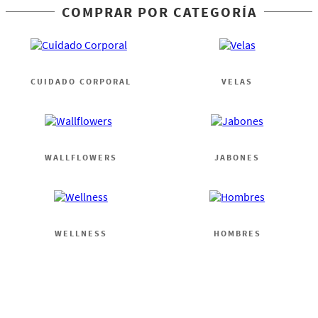
COMPRAR POR CATEGORÍA
CUIDADO CORPORAL
VELAS
WALLFLOWERS
JABONES
WELLNESS
HOMBRES