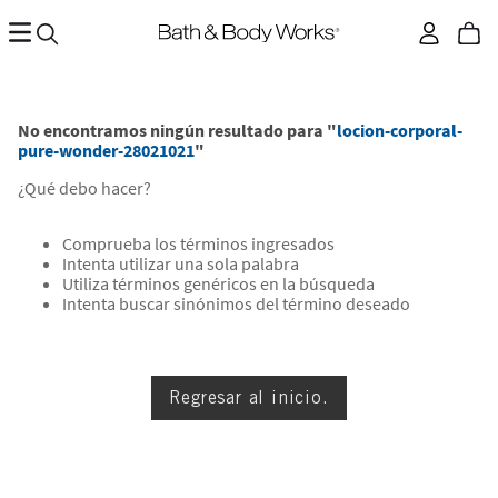
No encontramos ningún resultado para "
locion-corporal-
pure-wonder-28021021
"
¿Qué debo hacer?
Comprueba los términos ingresados
Intenta utilizar una sola palabra
Utiliza términos genéricos en la búsqueda
Intenta buscar sinónimos del término deseado
Regresar al inicio.