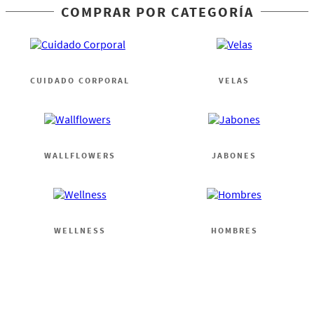
COMPRAR POR CATEGORÍA
CUIDADO CORPORAL
VELAS
WALLFLOWERS
JABONES
WELLNESS
HOMBRES