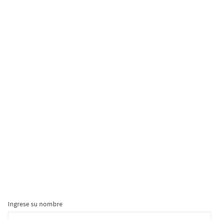
Ingrese su nombre