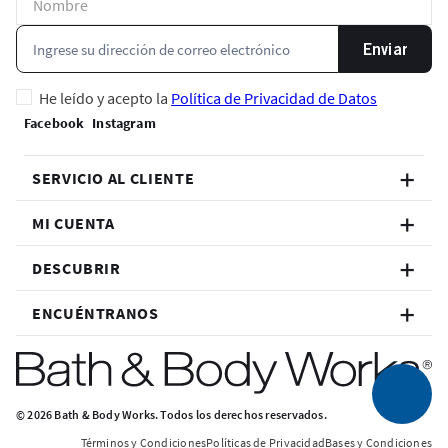
Enviar
He leído y acepto la
Política de Privacidad de Datos
SERVICIO AL CLIENTE
MI CUENTA
DESCUBRIR
ENCUÉNTRANOS
© 2026 Bath & Body Works. Todos los derechos reservados.
Términos y Condiciones
Políticas de Privacidad
Bases y Condiciones