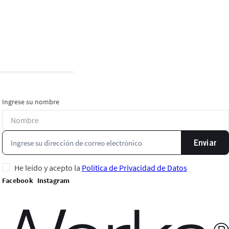
Ingrese su nombre
Enviar
He leído y acepto la
Política de Privacidad de Datos