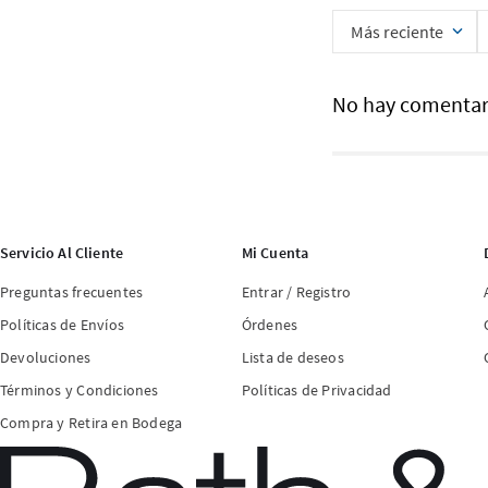
Más reciente
No hay comentar
Servicio Al Cliente
Mi Cuenta
Preguntas frecuentes
Entrar / Registro
Políticas de Envíos
Órdenes
Devoluciones
Lista de deseos
Términos y Condiciones
Políticas de Privacidad
Compra y Retira en Bodega