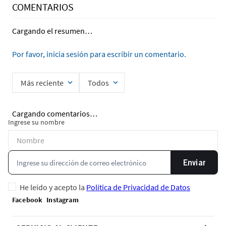
COMENTARIOS
Cargando el resumen…
Por favor, inicia sesión para escribir un comentario.
Más reciente
Todos
Cargando comentarios…
Ingrese su nombre
Enviar
He leído y acepto la
Política de Privacidad de Datos