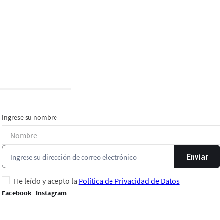
Ingrese su nombre
Enviar
He leído y acepto la
Política de Privacidad de Datos