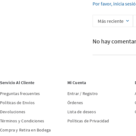
Por favor, inicia sesi
Más reciente
No hay comentar
Servicio Al Cliente
Mi Cuenta
Preguntas frecuentes
Entrar / Registro
Políticas de Envíos
Órdenes
Devoluciones
Lista de deseos
Términos y Condiciones
Políticas de Privacidad
Compra y Retira en Bodega