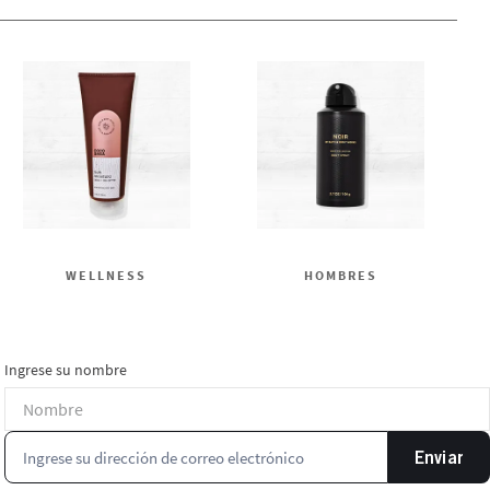
WELLNESS
HOMBRES
Ingrese su nombre
Enviar