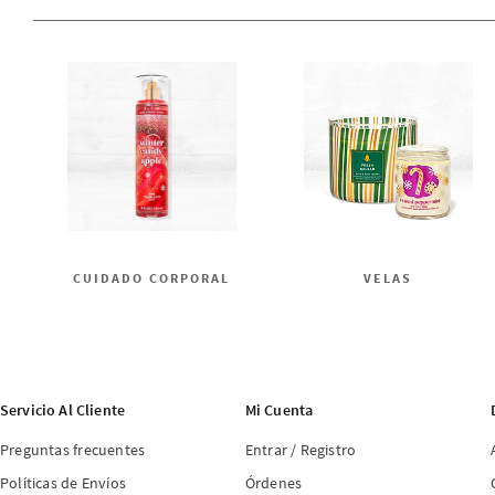
CUIDADO CORPORAL
VELAS
Servicio Al Cliente
Mi Cuenta
Preguntas frecuentes
Entrar / Registro
Políticas de Envíos
Órdenes