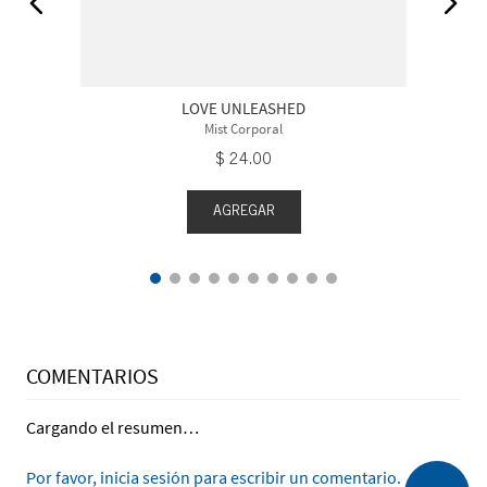
LOVE UNLEASHED
Mist Corporal
$
24
.
00
AGREGAR
COMENTARIOS
Cargando el resumen…
Por favor, inicia sesión para escribir un comentario.