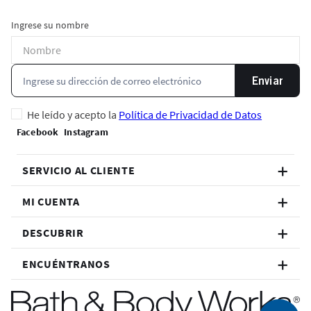
Ingrese su nombre
Enviar
He leído y acepto la
Política de Privacidad de Datos
SERVICIO AL CLIENTE
MI CUENTA
DESCUBRIR
ENCUÉNTRANOS