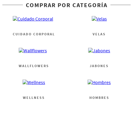
COMPRAR POR CATEGORÍA
CUIDADO CORPORAL
VELAS
WALLFLOWERS
JABONES
WELLNESS
HOMBRES