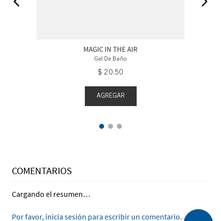
MAGIC IN THE AIR
Gel De Baño
$
20
.
50
AGREGAR
COMENTARIOS
Cargando el resumen…
Por favor, inicia sesión para escribir un comentario.