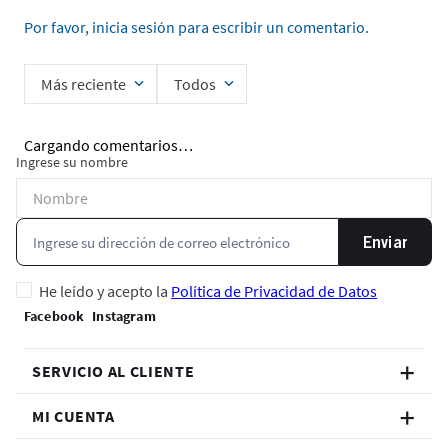
Por favor, inicia sesión para escribir un comentario.
Más reciente
Todos
Cargando comentarios…
Ingrese su nombre
Enviar
He leído y acepto la
Política de Privacidad de Datos
SERVICIO AL CLIENTE
MI CUENTA