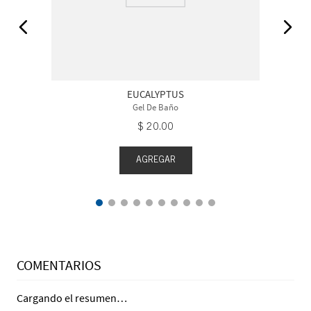
EUCALYPTUS
Gel De Baño
$
20
.
00
AGREGAR
COMENTARIOS
Cargando el resumen…