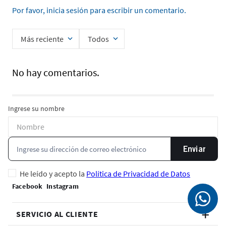
Por favor, inicia sesión para escribir un comentario.
Más reciente
Todos
No hay comentarios.
Ingrese su nombre
Enviar
He leído y acepto la
Política de Privacidad de Datos
SERVICIO AL CLIENTE