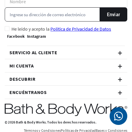
Enviar
He leído y acepto la
Política de Privacidad de Datos
SERVICIO AL CLIENTE
MI CUENTA
DESCUBRIR
ENCUÉNTRANOS
© 2026 Bath & Body Works. Todos los derechos reservados.
Términos y Condiciones
Políticas de Privacidad
Bases y Condiciones