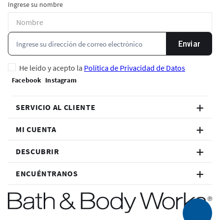
Ingrese su nombre
Enviar
He leído y acepto la
Política de Privacidad de Datos
SERVICIO AL CLIENTE
MI CUENTA
DESCUBRIR
ENCUÉNTRANOS