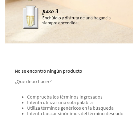
No se encontró ningún producto
¿Qué debo hacer?
Comprueba los términos ingresados
Intenta utilizar una sola palabra
Utiliza términos genéricos en la búsqueda
Intenta buscar sinónimos del término deseado